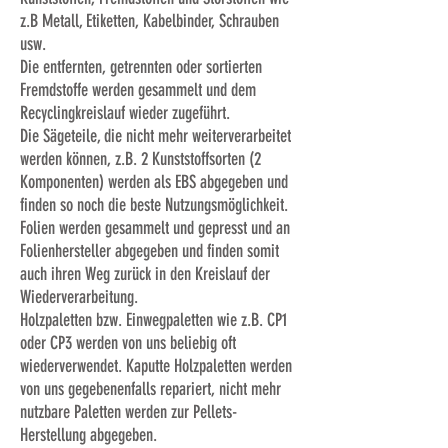
z.B Metall, Etiketten, Kabelbinder, Schrauben
usw.
Die entfernten, getrennten oder sortierten
Fremdstoffe werden gesammelt und dem
Recyclingkreislauf wieder zugeführt.
Die Sägeteile, die nicht mehr weiterverarbeitet
werden können, z.B. 2 Kunststoffsorten (2
Komponenten) werden als EBS abgegeben und
finden so noch die beste Nutzungsmöglichkeit.
Folien werden gesammelt und gepresst und an
Folienhersteller abgegeben und finden somit
auch ihren Weg zurück in den Kreislauf der
Wiederverarbeitung.
Holzpaletten bzw. Einwegpaletten wie z.B. CP1
oder CP3 werden von uns beliebig oft
wiederverwendet. Kaputte Holzpaletten werden
von uns gegebenenfalls repariert, nicht mehr
nutzbare Paletten werden zur Pellets-
Herstellung abgegeben.