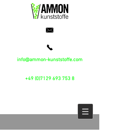
info@ammon-kunststoffe.com
+49 (0)7129 693 753 8