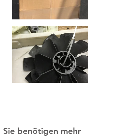
Sie benötigen mehr