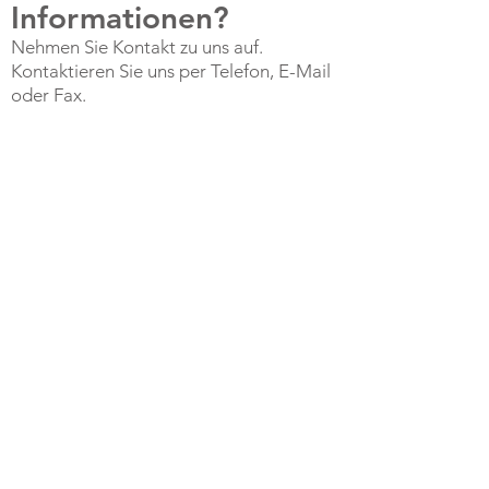
Informationen?
Nehmen Sie Kontakt zu uns auf.
Kontaktieren Sie uns per Telefon, E-Mail
oder Fax.
KONTAKT
KONTAKT