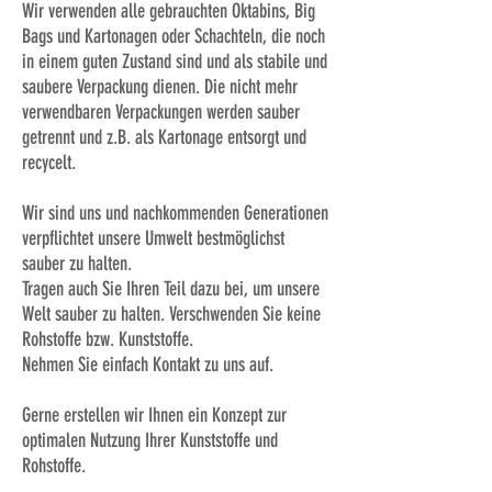
Wir verwenden alle gebrauchten Oktabins, Big
Bags und Kartonagen oder Schachteln, die noch
in einem guten Zustand sind und als stabile und
saubere Verpackung dienen. Die nicht mehr
verwendbaren Verpackungen werden sauber
getrennt und z.B. als Kartonage entsorgt und
recycelt.
Wir sind uns und nachkommenden Generationen
verpflichtet unsere Umwelt bestmöglichst
sauber zu halten.
Tragen auch Sie Ihren Teil dazu bei, um unsere
Welt sauber zu halten. Verschwenden Sie keine
Rohstoffe bzw. Kunststoffe.
Nehmen Sie einfach Kontakt zu uns auf.
Gerne erstellen wir Ihnen ein Konzept zur
optimalen Nutzung Ihrer Kunststoffe und
Rohstoffe.