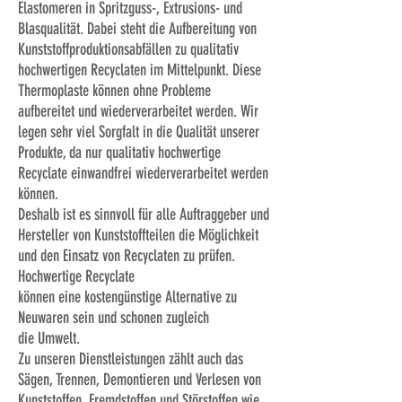
Elastomeren in Spritzguss-, Extrusions- und
Blasqualität. Dabei steht die Aufbereitung von
Kunststoffproduktionsabfällen zu qualitativ
hochwertigen Recyclaten im Mittelpunkt. Diese
Thermoplaste können ohne Probleme
aufbereitet und wiederverarbeitet werden. Wir
legen sehr viel Sorgfalt in die Qualität unserer
Produkte, da nur qualitativ hochwertige
Recyclate
einwandfrei wiederverarbeitet werden
können.
Deshalb ist es sinnvoll für alle Auftraggeber und
Hersteller von Kunststoffteilen die Möglichkeit
und den Einsatz von
Recyclaten zu
prüfen.
Hochwertige
Recyclate
können eine kostengünstige Alternative zu
Neuwaren sein und schonen zugleich
die
Umwelt.
Zu unseren Dienstleistungen zählt auch das
Sägen, Trennen, Demontieren und Verlesen von
Kunststoffen, Fremdstoffen und Störstoffen wie