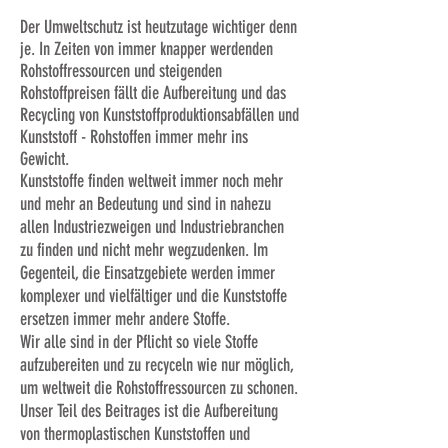
Der Umweltschutz ist heutzutage wichtiger denn
je. In Zeiten von immer knapper werdenden
Rohstoffressourcen und steigenden
Rohstoffpreisen fällt die Aufbereitung und das
Recycling von Kunststoffproduktionsabfällen und
Kunststoff - Rohstoffen immer mehr ins
Gewicht.
Kunststoffe finden weltweit immer noch mehr
und mehr an Bedeutung und sind in nahezu
allen Industriezweigen und Industriebranchen
zu finden und nicht mehr wegzudenken. Im
Gegenteil, die Einsatzgebiete werden immer
komplexer und vielfältiger und die Kunststoffe
ersetzen immer mehr andere Stoffe.
Wir alle sind in der Pflicht so viele Stoffe
aufzubereiten und zu recyceln wie nur möglich,
um weltweit die Rohstoffressourcen zu schonen.
Unser Teil des Beitrages ist die Aufbereitung
von thermoplastischen Kunststoffen und