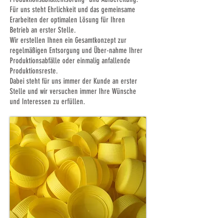
Für uns steht Ehrlichkeit und das gemeinsame
Erarbeiten der optimalen Lösung für Ihren
Betrieb an erster Stelle.
Wir erstellen Ihnen ein Gesamtkonzept zur
regelmäßigen Entsorgung und Über-nahme Ihrer
Produktionsabfälle oder einmalig anfallende
Produktionsreste.
Dabei steht für uns immer der Kunde an erster
Stelle und wir versuchen immer Ihre Wünsche
und Interessen zu erfüllen.