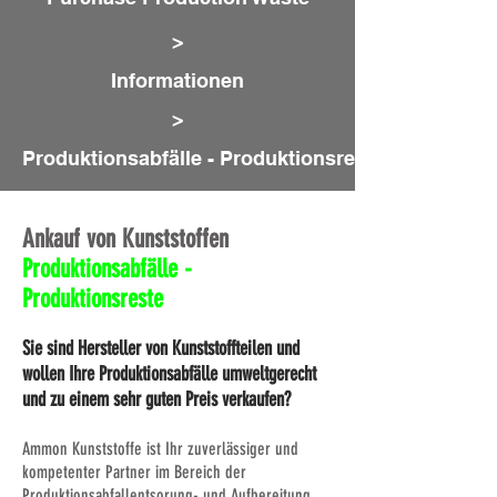
>
Informationen
>
Produktionsabfälle - Produktionsreste
Ankauf von Kunststoffen
Produktionsabfälle -
Produktionsreste
Sie sind Hersteller von Kunststoffteilen und
wollen Ihre Produktionsabfälle umweltgerecht
und zu einem sehr guten Preis verkaufen?
Ammon Kunststoffe ist Ihr zuverlässiger und
kompetenter Partner im Bereich der
Produktionsabfallentsorung- und Aufbereitung.