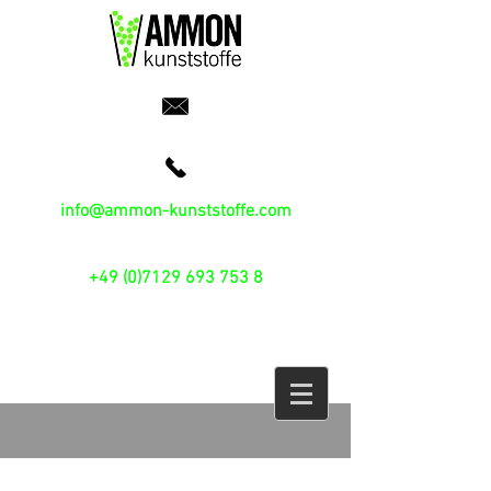
info@ammon-kunststoffe.com
+49 (0)7129 693 753 8