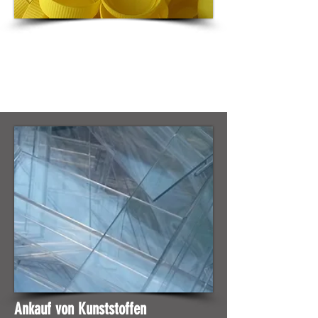
Ankauf von Kunststoffen