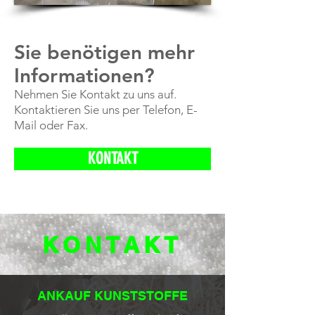
Sie benötigen mehr
Informationen?
Nehmen Sie Kontakt zu uns auf.
Kontaktieren Sie uns per Telefon, E-
Mail oder Fax.
KONTAKT
KONTAKT
ANKAUF KUNSTSTOFFE