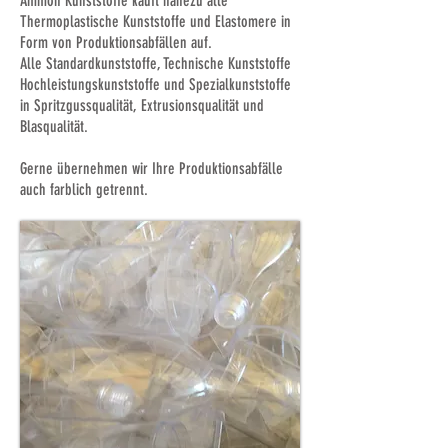
Ammon Kunststoffe kauft nahezu alle
Thermoplastische Kunststoffe und Elastomere in
Form von Produktionsabfällen auf.
Alle Standardkunststoffe, Technische Kunststoffe
Hochleistungskunststoffe und Spezialkunststoffe
in Spritzgussqualität, Extrusionsqualität und
Blasqualität.
Gerne übernehmen wir Ihre Produktionsabfälle
auch farblich getrennt.