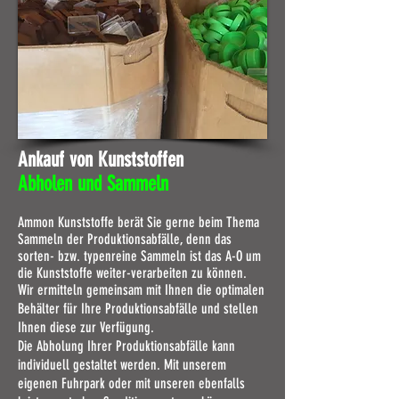
Ankauf von Kunststoffen
Abholen und Sammeln
Ammon Kunststoffe berät Sie gerne beim Thema
Sammeln der Produktionsabfälle, denn das
sorten- bzw. typenreine Sammeln ist das A-O um
die Kunststoffe weiter-verarbeiten zu können.
Wir ermitteln gemeinsam mit Ihnen die optimalen
Behälter für Ihre Produktionsabfälle und stellen
Ihnen diese zur Verfügung.
Die Abholung Ihrer Produktionsabfälle kann
individuell gestaltet werden. Mit unserem
eigenen Fuhrpark oder mit unseren ebenfalls