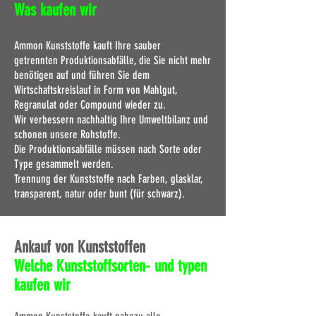
Was kaufen wir
Ammon Kunststoffe kauft Ihre sauber
getrennten Produktionsabfälle, die Sie nicht mehr
benötigen auf und führen Sie dem
Wirtschaftskreislauf in Form von Mahlgut,
Regranulat oder Compound wieder zu.
Wir verbessern nachhaltig Ihre Umweltbilanz und
schonen unsere Rohstoffe.
Die Produktionsabfälle müssen nach Sorte oder
Type gesammelt werden.
Trennung der Kunststoffe nach Farben, glasklar,
transparent, natur oder bunt (für schwarz).
Ankauf von Kunststoffen
Welche Kunststoffsorten- und typen
kaufen wir