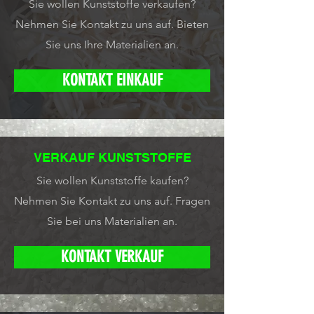
Sie wollen Kunststoffe verkaufen?
Nehmen Sie Kontakt zu uns auf.
Bieten
Sie uns Ihre Materialien an.
KONTAKT EINKAUF
VERKAUF KUNSTSTOFFE
Sie wollen Kunststoffe kaufen?
Nehmen Sie Kontakt zu uns auf.
Fragen
Sie bei uns Materialien an.
KONTAKT VERKAUF