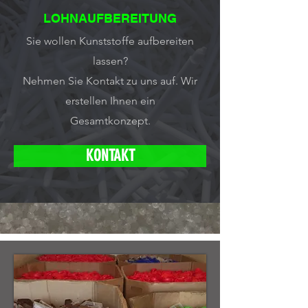
LOHNAUFBEREITUNG
Sie wollen Kunststoffe aufbereiten
lassen?
Nehmen Sie Kontakt zu uns auf.
Wir
erstellen Ihnen ein
Gesamtkonzept.
KONTAKT