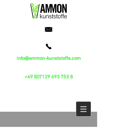
info@ammon-kunststoffe.com
+49 (0)7129 693 753 8