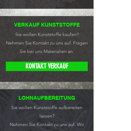
VERKAUF KUNSTSTOFFE
Sie wollen Kunststoffe kaufen?
Nehmen Sie Kontakt zu uns auf.
Fragen
Sie bei uns Materialien an.
KONTAKT VERKAUF
LOHNAUFBEREITUNG
Sie wollen Kunststoffe aufbereiten
lassen?
Nehmen Sie Kontakt zu uns auf.
Wir