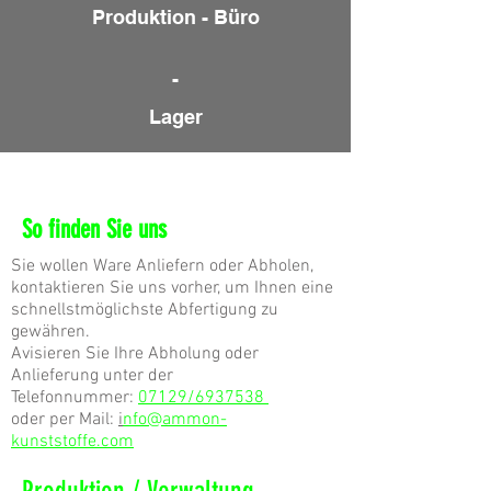
Produktion - Büro
-
Lager
Anfahrt
So finden Sie uns
Sie wollen Ware Anliefern oder Abholen,
kontaktieren Sie uns vorher, um Ihnen eine
schnellstmöglichste Abfertigung zu
gewähren.
Avisieren Sie Ihre Abholung oder
Anlieferung unter der
Telefonnummer:
07129/6937538
oder per Mail:
i
nfo@ammon-
kunststoffe.com