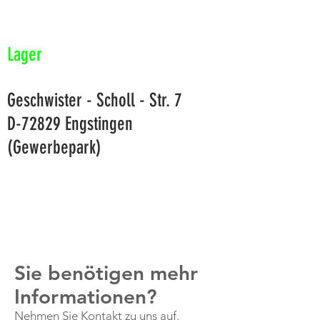
Lager
Geschwister - Scholl - Str. 7
D-72829 Engstingen
(Gewerbepark)
Sie benötigen mehr
Informationen?
Nehmen Sie Kontakt zu uns auf.